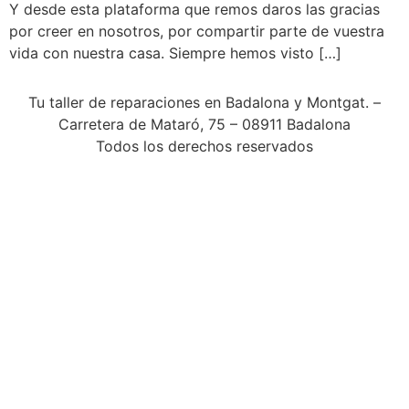
Y desde esta plataforma que remos daros las gracias
por creer en nosotros, por compartir parte de vuestra
vida con nuestra casa. Siempre hemos visto […]
Tu taller de reparaciones en Badalona y Montgat. –
Carretera de Mataró, 75 – 08911 Badalona
Todos los derechos reservados