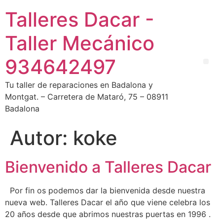
Talleres Dacar -
Taller Mecánico
934642497
Tu taller de reparaciones en Badalona y
Montgat. – Carretera de Mataró, 75 – 08911
Badalona
Autor:
koke
Bienvenido a Talleres Dacar
Por fin os podemos dar la bienvenida desde nuestra
nueva web. Talleres Dacar el año que viene celebra los
20 años desde que abrimos nuestras puertas en 1996 .